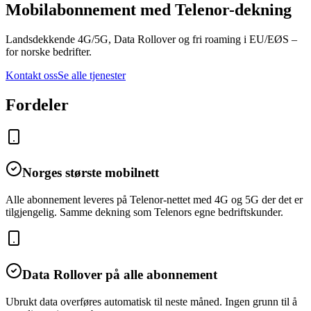
Mobilabonnement med Telenor-dekning
Landsdekkende 4G/5G, Data Rollover og fri roaming i EU/EØS –
for norske bedrifter.
Kontakt oss
Se alle tjenester
Fordeler
Norges største mobilnett
Alle abonnement leveres på Telenor-nettet med 4G og 5G der det er
tilgjengelig. Samme dekning som Telenors egne bedriftskunder.
Data Rollover på alle abonnement
Ubrukt data overføres automatisk til neste måned. Ingen grunn til å