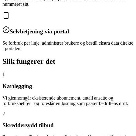
nummeret sitt.
Selvbetjening via portal
Se forbruk per linje, administrer brukere og bestill ekstra data direkte
i portalen.
Slik fungerer det
1
Kartlegging
Vi gjennomgår eksisterende abonnement, antall ansatte og
forbruksbehov - og foreslår en løsning som passer bedriftens drift.
2
Skreddersydd tilbud